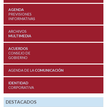
AGENDA
PREVISIONES
INFORMATIVAS
ARCHIVOS
MULTIMEDIA
ACUERDOS
CONSEJO DE
GOBIERNO
AGENDA DE LA
COMUNICACIÓN
IDENTIDAD
CORPORATIVA
DESTACADOS