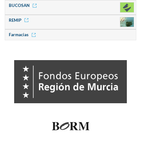
BUCOSAN
REMIP
Farmacias