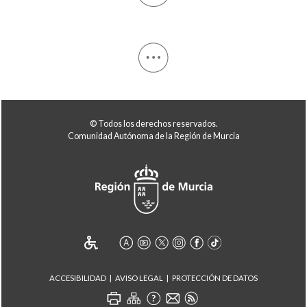
© Todos los derechos reservados.
Comunidad Autónoma de la Región de Murcia
ACCESIBILIDAD
AVISO LEGAL
PROTECCIÓN DE DATOS