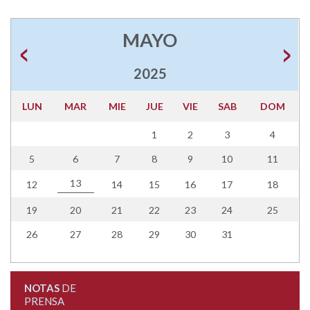
MAYO
2025
LUN
MAR
MIE
JUE
VIE
SAB
DOM
1
2
3
4
5
6
7
8
9
10
11
13
12
14
15
16
17
18
19
20
21
22
23
24
25
26
27
28
29
30
31
NOTAS
DE
PRENSA