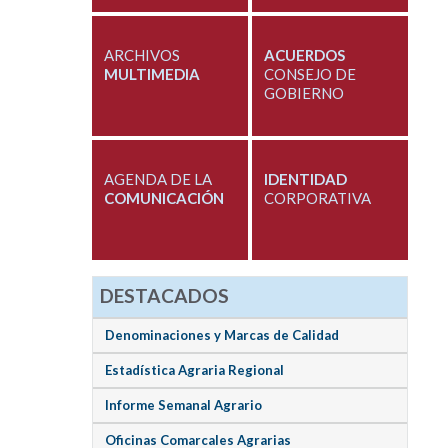
ARCHIVOS
ACUERDOS
MULTIMEDIA
CONSEJO DE
GOBIERNO
AGENDA DE LA
IDENTIDAD
COMUNICACIÓN
CORPORATIVA
DESTACADOS
Denominaciones y Marcas de Calidad
Estadística Agraria Regional
Informe Semanal Agrario
Oficinas Comarcales Agrarias