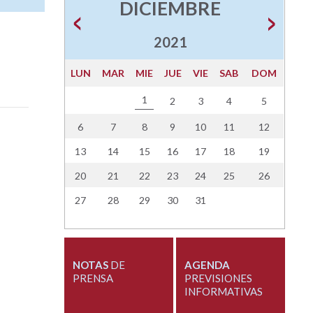
DICIEMBRE
2021
LUN
MAR
MIE
JUE
VIE
SAB
DOM
1
2
3
4
5
6
7
8
9
10
11
12
13
14
15
16
17
18
19
20
21
22
23
24
25
26
27
28
29
30
31
NOTAS
DE
AGENDA
PRENSA
PREVISIONES
INFORMATIVAS