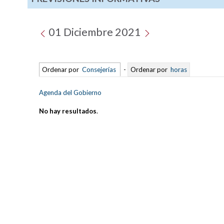
01 Diciembre 2021
Ordenar por
Consejerías
-
Ordenar por
horas
Agenda del Gobierno
No hay resultados
.