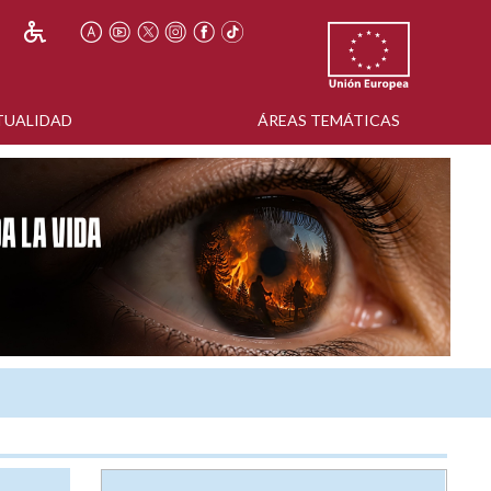
TUALIDAD
ÁREAS TEMÁTICAS