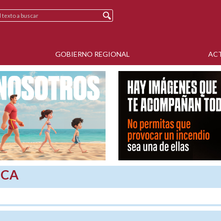
GOBIERNO REGIONAL
AC
SCA