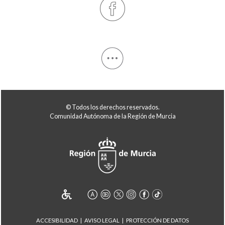
© Todos los derechos reservados.
Comunidad Autónoma de la Región de Murcia
ACCESIBILIDAD
AVISO LEGAL
PROTECCIÓN DE DATOS