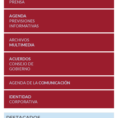
PRENSA
AGENDA
PREVISIONES
INFORMATIVAS
ARCHIVOS
MULTIMEDIA
ACUERDOS
CONSEJO DE
GOBIERNO
AGENDA DE LA
COMUNICACIÓN
IDENTIDAD
CORPORATIVA
DESTACADOS