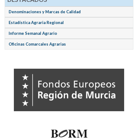
Denominaciones y Marcas de Calidad
Estadística Agraria Regional
Informe Semanal Agrario
Oficinas Comarcales Agrarias