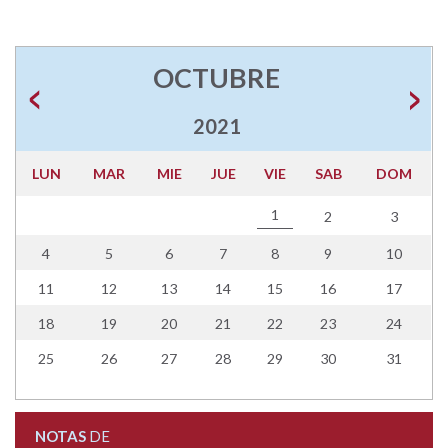
OCTUBRE
2021
LUN
MAR
MIE
JUE
VIE
SAB
DOM
1
2
3
4
5
6
7
8
9
10
11
12
13
14
15
16
17
18
19
20
21
22
23
24
25
26
27
28
29
30
31
NOTAS
DE