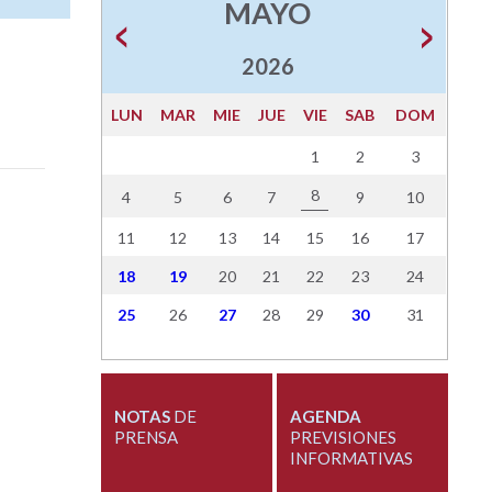
MAYO
2026
LUN
MAR
MIE
JUE
VIE
SAB
DOM
1
2
3
8
4
5
6
7
9
10
11
12
13
14
15
16
17
18
19
20
21
22
23
24
25
26
27
28
29
30
31
NOTAS
DE
AGENDA
PRENSA
PREVISIONES
INFORMATIVAS