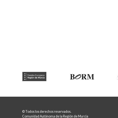
© Todos los derechos reservados.
Comunidad Autónoma de la Región de Murcia