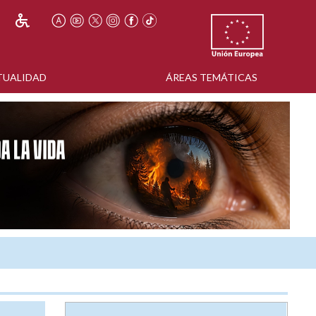
TUALIDAD
ÁREAS TEMÁTICAS