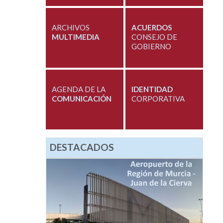
ARCHIVOS
ACUERDOS
MULTIMEDIA
CONSEJO DE
GOBIERNO
AGENDA DE LA
IDENTIDAD
COMUNICACIÓN
CORPORATIVA
DESTACADOS