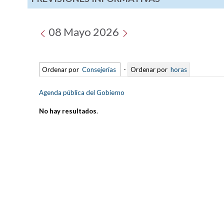
08 Mayo 2026
Ordenar por
Consejerías
-
Ordenar por
horas
Agenda pública del Gobierno
No hay resultados
.