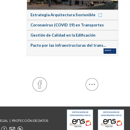
Estrategia Arquitectura Sostenible
Coronavirus (COVID 19) en Transportes
Gestión de Calidad en la Edificación
Pacto por las infraestructuras del trans...
LEGAL
PROTECCIÓN DE DATOS