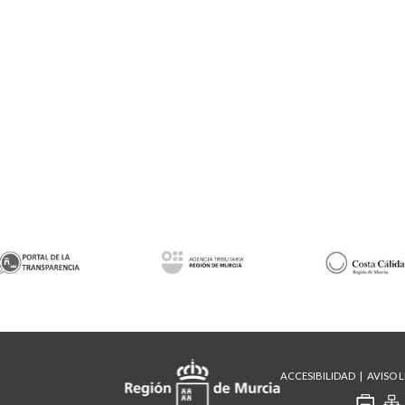
ACCESIBILIDAD
AVISO 