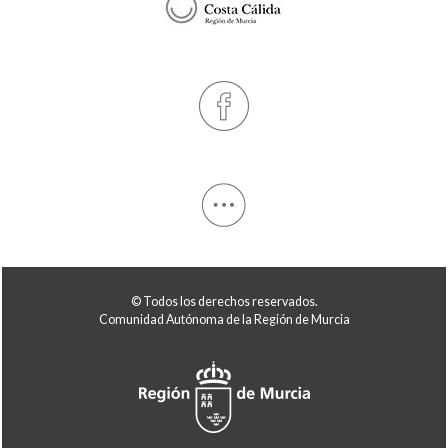
© Todos los derechos reservados.
Comunidad Autónoma de la Región de Murcia