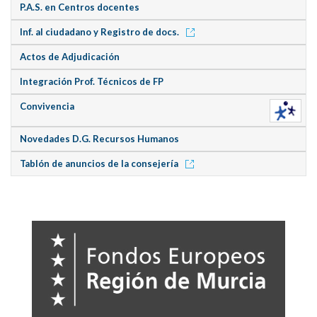
P.A.S. en Centros docentes
Inf. al ciudadano y Registro de docs.
Actos de Adjudicación
Integración Prof. Técnicos de FP
Convivencia
Novedades D.G. Recursos Humanos
Tablón de anuncios de la consejería