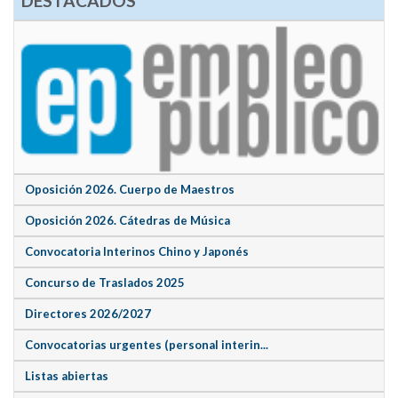
DESTACADOS
Oposición 2026. Cuerpo de Maestros
Oposición 2026. Cátedras de Música
Convocatoria Interinos Chino y Japonés
Concurso de Traslados 2025
Directores 2026/2027
Convocatorias urgentes (personal interin...
Listas abiertas