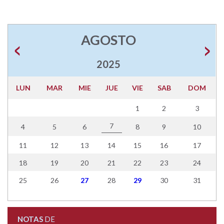
AGOSTO
2025
LUN
MAR
MIE
JUE
VIE
SAB
DOM
1
2
3
7
4
5
6
8
9
10
11
12
13
14
15
16
17
18
19
20
21
22
23
24
25
26
27
28
29
30
31
NOTAS
DE