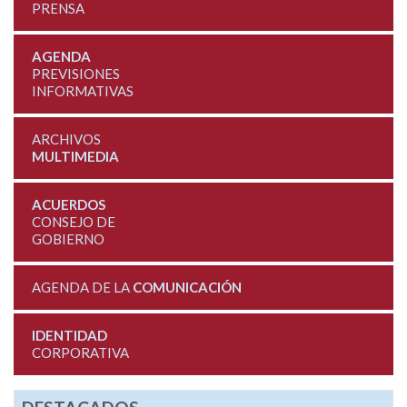
PRENSA
AGENDA
PREVISIONES
INFORMATIVAS
ARCHIVOS
MULTIMEDIA
ACUERDOS
CONSEJO DE
GOBIERNO
AGENDA DE LA
COMUNICACIÓN
IDENTIDAD
CORPORATIVA