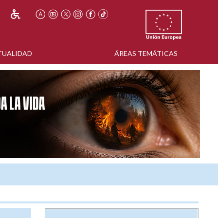
TUALIDAD
ÁREAS TEMÁTICAS