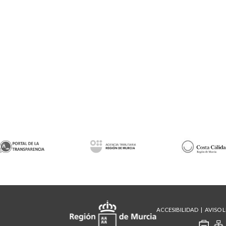
ACCESIBILIDAD
AVISO 