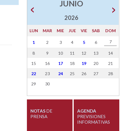
JUNIO
2026
LUN
MAR
MIE
JUE
VIE
SAB
DOM
7
1
2
3
4
5
6
8
9
10
11
12
13
14
15
16
17
18
19
20
21
22
23
24
25
26
27
28
29
30
NOTAS
DE
AGENDA
PRENSA
PREVISIONES
INFORMATIVAS