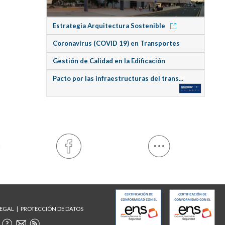
Estrategia Arquitectura Sostenible
Coronavirus (COVID 19) en Transportes
Gestión de Calidad en la Edificación
Pacto por las infraestructuras del trans...
LEGAL
PROTECCIÓN DE DATOS