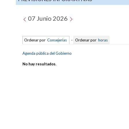
07 Junio 2026
Ordenar por
Consejerías
-
Ordenar por
horas
Agenda pública del Gobierno
No hay resultados
.