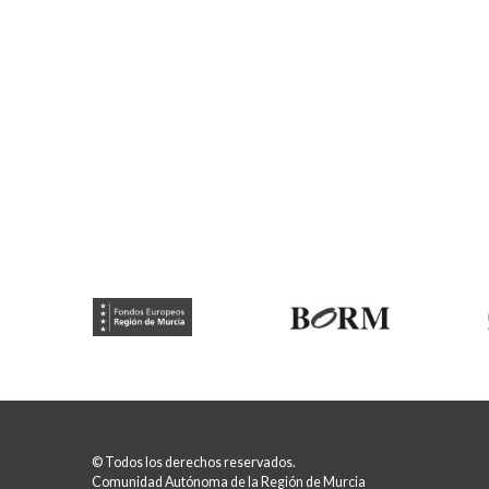
© Todos los derechos reservados.
Comunidad Autónoma de la Región de Murcia