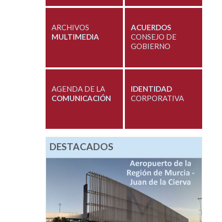
ARCHIVOS
ACUERDOS
MULTIMEDIA
CONSEJO DE
GOBIERNO
AGENDA DE LA
IDENTIDAD
COMUNICACIÓN
CORPORATIVA
DESTACADOS