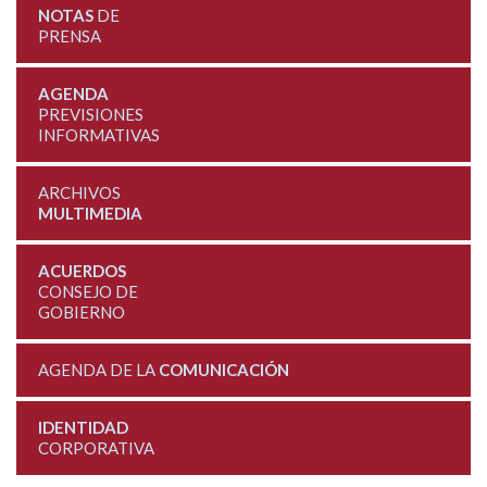
NOTAS
DE
PRENSA
AGENDA
PREVISIONES
INFORMATIVAS
ARCHIVOS
MULTIMEDIA
ACUERDOS
CONSEJO DE
GOBIERNO
AGENDA DE LA
COMUNICACIÓN
IDENTIDAD
CORPORATIVA