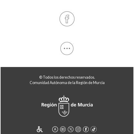
© Todos los derechos reservados.
Comunidad Autónoma de la Región de Murcia