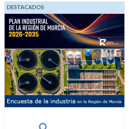
DESTACADOS