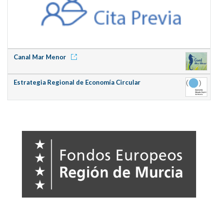
Canal Mar Menor
Estrategia Regional de Economía Circular