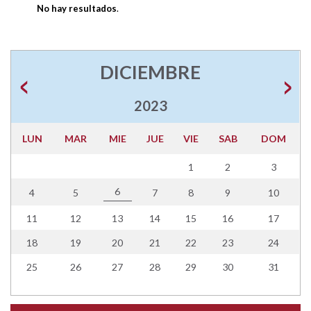
No hay resultados
.
DICIEMBRE
2023
LUN
MAR
MIE
JUE
VIE
SAB
DOM
1
2
3
6
4
5
7
8
9
10
11
12
13
14
15
16
17
18
19
20
21
22
23
24
25
26
27
28
29
30
31