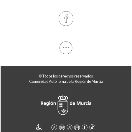
© Todos los derechos reservados.
Comunidad Autónoma de la Región de Murcia