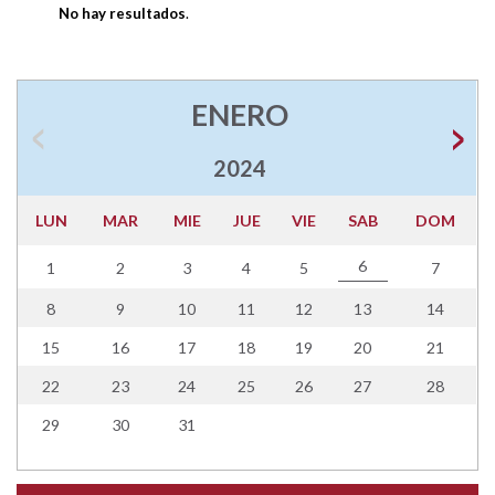
No hay resultados
.
ENERO
2024
LUN
MAR
MIE
JUE
VIE
SAB
DOM
6
1
2
3
4
5
7
8
9
10
11
12
13
14
15
16
17
18
19
20
21
22
23
24
25
26
27
28
29
30
31