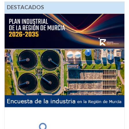
DESTACADOS