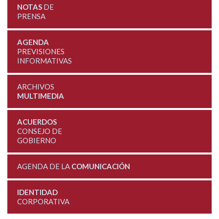
NOTAS
DE
PRENSA
AGENDA
PREVISIONES
INFORMATIVAS
ARCHIVOS
MULTIMEDIA
ACUERDOS
CONSEJO DE
GOBIERNO
AGENDA DE LA
COMUNICACIÓN
IDENTIDAD
CORPORATIVA