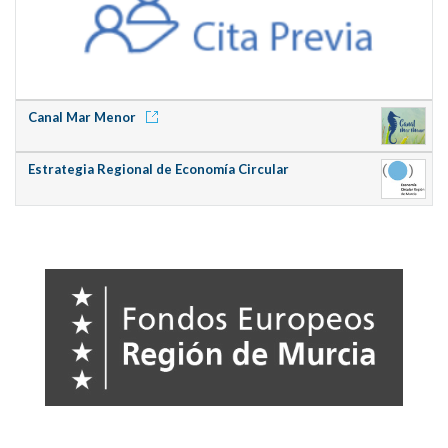
Canal Mar Menor
Estrategia Regional de Economía Circular