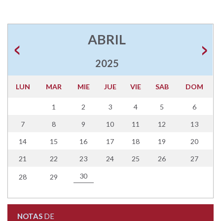
ABRIL
2025
LUN
MAR
MIE
JUE
VIE
SAB
DOM
1
2
3
4
5
6
7
8
9
10
11
12
13
14
15
16
17
18
19
20
21
22
23
24
25
26
27
30
28
29
NOTAS
DE