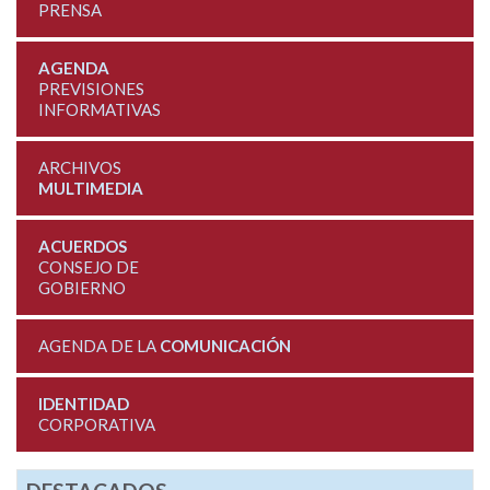
PRENSA
AGENDA
PREVISIONES
INFORMATIVAS
ARCHIVOS
MULTIMEDIA
ACUERDOS
CONSEJO DE
GOBIERNO
AGENDA DE LA
COMUNICACIÓN
IDENTIDAD
CORPORATIVA