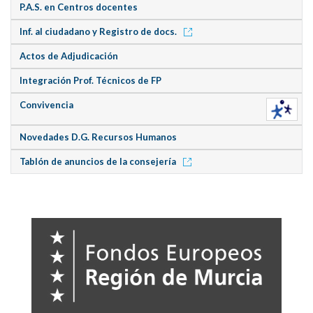
P.A.S. en Centros docentes
Inf. al ciudadano y Registro de docs.
Actos de Adjudicación
Integración Prof. Técnicos de FP
Convivencia
Novedades D.G. Recursos Humanos
Tablón de anuncios de la consejería