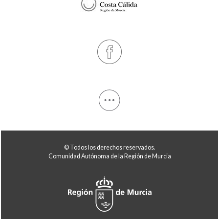
© Todos los derechos reservados.
Comunidad Autónoma de la Región de Murcia