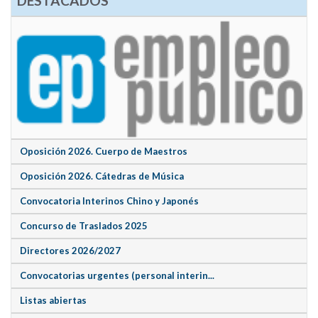
DESTACADOS
Oposición 2026. Cuerpo de Maestros
Oposición 2026. Cátedras de Música
Convocatoria Interinos Chino y Japonés
Concurso de Traslados 2025
Directores 2026/2027
Convocatorias urgentes (personal interin...
Listas abiertas