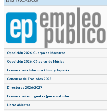
DESTACADOS
Oposición 2026. Cuerpo de Maestros
Oposición 2026. Cátedras de Música
Convocatoria Interinos Chino y Japonés
Concurso de Traslados 2025
Directores 2026/2027
Convocatorias urgentes (personal interin...
Listas abiertas