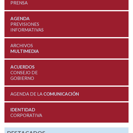
PRENSA
AGENDA
PREVISIONES
INFORMATIVAS
ARCHIVOS
MULTIMEDIA
ACUERDOS
CONSEJO DE
GOBIERNO
AGENDA DE LA
COMUNICACIÓN
IDENTIDAD
CORPORATIVA