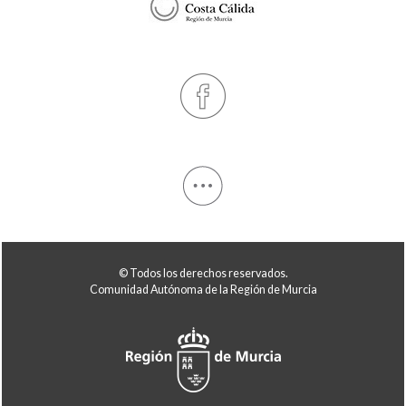
© Todos los derechos reservados.
Comunidad Autónoma de la Región de Murcia