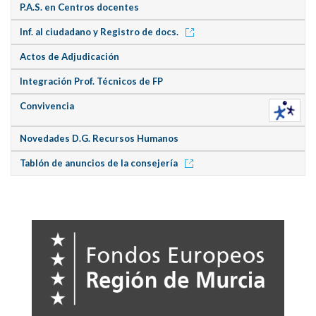
P.A.S. en Centros docentes
Inf. al ciudadano y Registro de docs.
Actos de Adjudicación
Integración Prof. Técnicos de FP
Convivencia
Novedades D.G. Recursos Humanos
Tablón de anuncios de la consejería