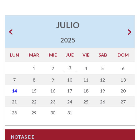
JULIO
2025
LUN
MAR
MIE
JUE
VIE
SAB
DOM
3
1
2
4
5
6
7
8
9
10
11
12
13
14
15
16
17
18
19
20
21
22
23
24
25
26
27
28
29
30
31
NOTAS
DE