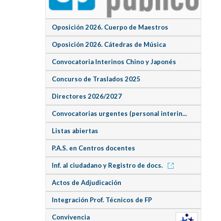
Oposición 2026. Cuerpo de Maestros
Oposición 2026. Cátedras de Música
Convocatoria Interinos Chino y Japonés
Concurso de Traslados 2025
Directores 2026/2027
Convocatorias urgentes (personal interin...
Listas abiertas
P.A.S. en Centros docentes
Inf. al ciudadano y Registro de docs.
Actos de Adjudicación
Integración Prof. Técnicos de FP
Convivencia