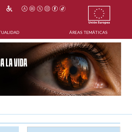
TUALIDAD
ÁREAS TEMÁTICAS