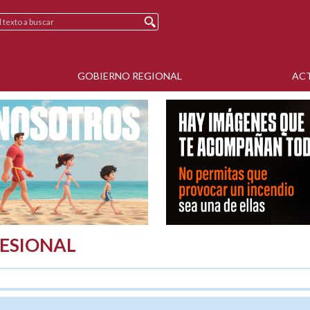
GOBIERNO REGIONAL
AC
ESIONAL