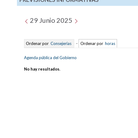
29 Junio 2025
Ordenar por
Consejerías
-
Ordenar por
horas
Agenda pública del Gobierno
No hay resultados
.