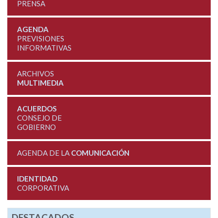
PRENSA
AGENDA
PREVISIONES
INFORMATIVAS
ARCHIVOS
MULTIMEDIA
ACUERDOS
CONSEJO DE
GOBIERNO
AGENDA DE LA
COMUNICACIÓN
IDENTIDAD
CORPORATIVA
DESTACADOS