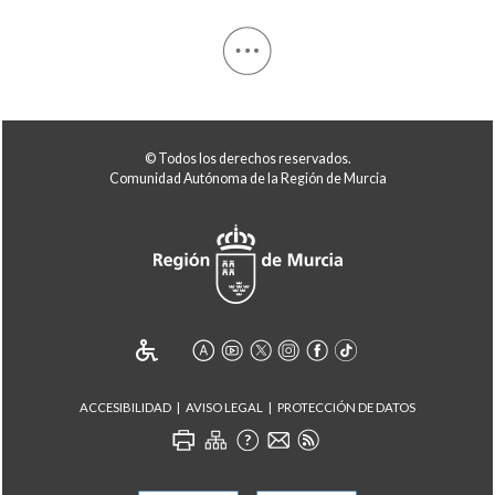
© Todos los derechos reservados.
Comunidad Autónoma de la Región de Murcia
ACCESIBILIDAD
AVISO LEGAL
PROTECCIÓN DE DATOS