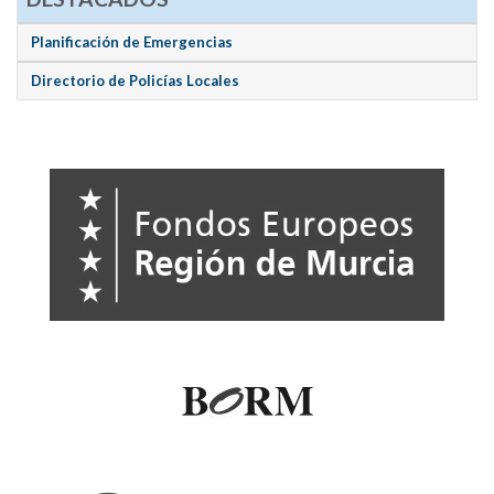
Planificación de Emergencias
Directorio de Policías Locales