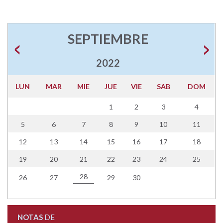
SEPTIEMBRE
2022
LUN
MAR
MIE
JUE
VIE
SAB
DOM
1
2
3
4
5
6
7
8
9
10
11
12
13
14
15
16
17
18
19
20
21
22
23
24
25
28
26
27
29
30
NOTAS
DE