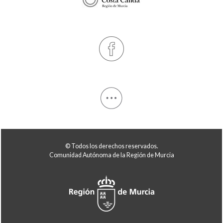
© Todos los derechos reservados.
Comunidad Autónoma de la Región de Murcia