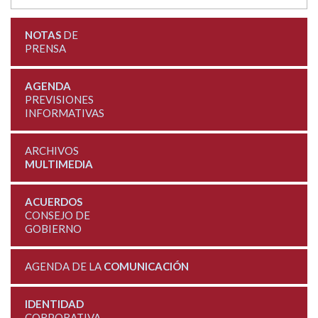
NOTAS
DE
PRENSA
AGENDA
PREVISIONES
INFORMATIVAS
ARCHIVOS
MULTIMEDIA
ACUERDOS
CONSEJO DE
GOBIERNO
AGENDA DE LA
COMUNICACIÓN
IDENTIDAD
CORPORATIVA