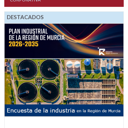
DESTACADOS