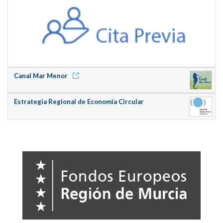
Canal Mar Menor
Estrategia Regional de Economía Circular