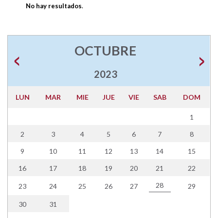
No hay resultados
.
OCTUBRE
2023
LUN
MAR
MIE
JUE
VIE
SAB
DOM
1
2
3
4
5
6
7
8
9
10
11
12
13
14
15
16
17
18
19
20
21
22
28
23
24
25
26
27
29
30
31