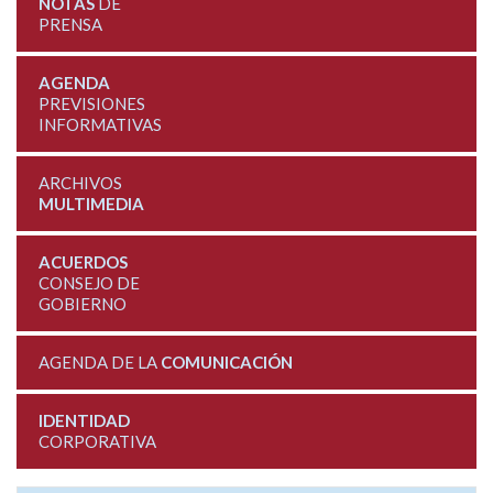
NOTAS
DE
PRENSA
AGENDA
PREVISIONES
INFORMATIVAS
ARCHIVOS
MULTIMEDIA
ACUERDOS
CONSEJO DE
GOBIERNO
AGENDA DE LA
COMUNICACIÓN
IDENTIDAD
CORPORATIVA