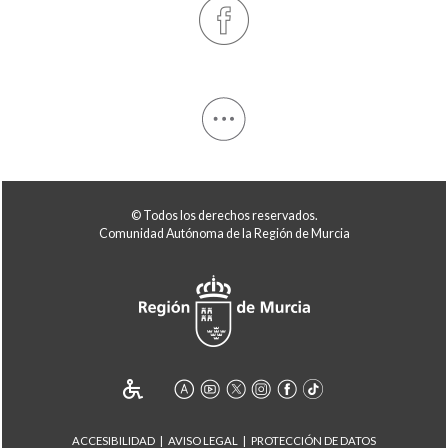
© Todos los derechos reservados.
Comunidad Autónoma de la Región de Murcia
ACCESIBILIDAD
AVISO LEGAL
PROTECCIÓN DE DATOS