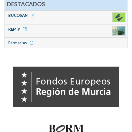
DESTACADOS
BUCOSAN
REMIP
Farmacias