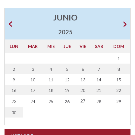
JUNIO
2025
LUN
MAR
MIE
JUE
VIE
SAB
DOM
1
2
3
4
5
6
7
8
9
10
11
12
13
14
15
16
17
18
19
20
21
22
27
23
24
25
26
28
29
30