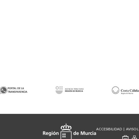
ACCESIBILIDAD
AVISO 