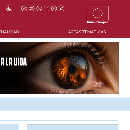
TUALIDAD
ÁREAS TEMÁTICAS