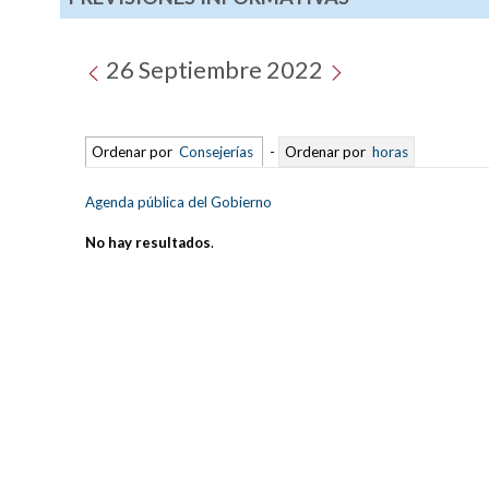
26 Septiembre 2022
Ordenar por
Consejerías
-
Ordenar por
horas
Agenda pública del Gobierno
No hay resultados
.