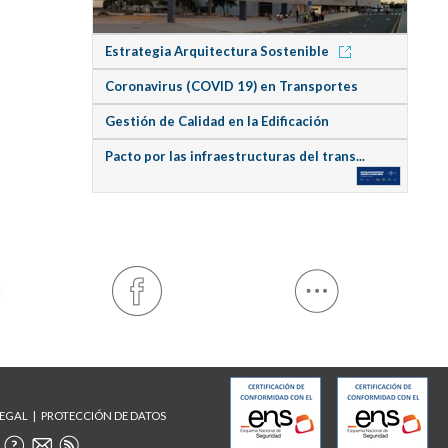
Estrategia Arquitectura Sostenible
Coronavirus (COVID 19) en Transportes
Gestión de Calidad en la Edificación
Pacto por las infraestructuras del trans...
LEGAL
PROTECCIÓN DE DATOS