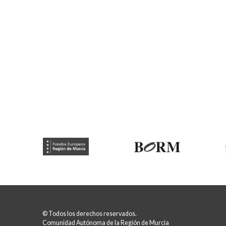
© Todos los derechos reservados.
Comunidad Autónoma de la Región de Murcia