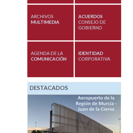
ARCHIVOS
ACUERDOS
MULTIMEDIA
CONSEJO DE
GOBIERNO
AGENDA DE LA
IDENTIDAD
COMUNICACIÓN
CORPORATIVA
DESTACADOS