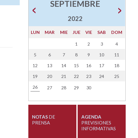
SEPTIEMBRE
2022
LUN
MAR
MIE
JUE
VIE
SAB
DOM
1
2
3
4
5
6
7
8
9
10
11
12
13
14
15
16
17
18
19
20
21
22
23
24
25
26
27
28
29
30
NOTAS
DE
AGENDA
PRENSA
PREVISIONES
INFORMATIVAS