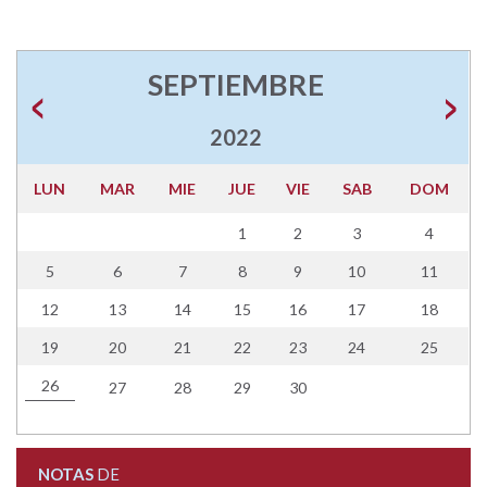
SEPTIEMBRE
2022
LUN
MAR
MIE
JUE
VIE
SAB
DOM
1
2
3
4
5
6
7
8
9
10
11
12
13
14
15
16
17
18
19
20
21
22
23
24
25
26
27
28
29
30
NOTAS
DE