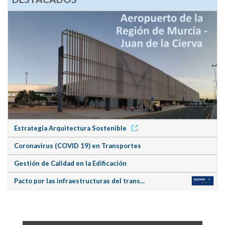
Estrategia Arquitectura Sostenible
Coronavirus (COVID 19) en Transportes
Gestión de Calidad en la Edificación
Pacto por las infraestructuras del trans...