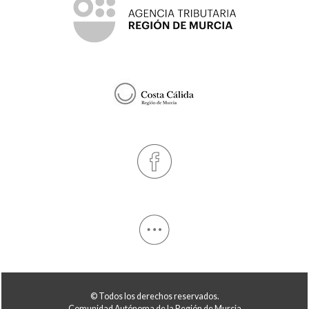
© Todos los derechos reservados.
Comunidad Autónoma de la Región de Murcia