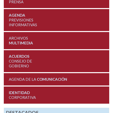
PRENSA
AGENDA
PREVISIONES
INFORMATIVAS
ARCHIVOS
MULTIMEDIA
ACUERDOS
CONSEJO DE
GOBIERNO
AGENDA DE LA
COMUNICACIÓN
IDENTIDAD
CORPORATIVA
DESTACADOS