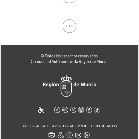
© Todos los derechos reservados.
Comunidad Autónoma de la Región de Murcia
ACCESIBILIDAD
AVISO LEGAL
PROTECCIÓN DE DATOS