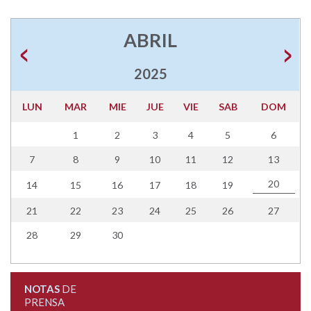
ABRIL
2025
LUN
MAR
MIE
JUE
VIE
SAB
DOM
1
2
3
4
5
6
7
8
9
10
11
12
13
20
14
15
16
17
18
19
21
22
23
24
25
26
27
28
29
30
NOTAS
DE
PRENSA