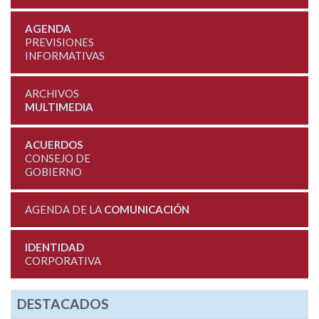
AGENDA
PREVISIONES
INFORMATIVAS
ARCHIVOS
MULTIMEDIA
ACUERDOS
CONSEJO DE
GOBIERNO
AGENDA DE LA
COMUNICACIÓN
IDENTIDAD
CORPORATIVA
DESTACADOS