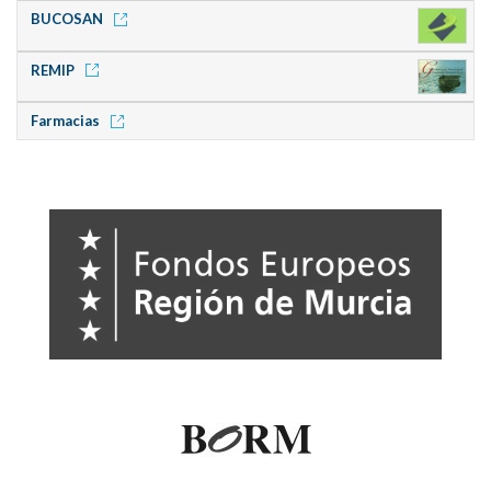
BUCOSAN
REMIP
Farmacias