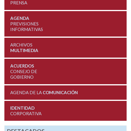
PRENSA
AGENDA
PREVISIONES
INFORMATIVAS
ARCHIVOS
MULTIMEDIA
ACUERDOS
CONSEJO DE
GOBIERNO
AGENDA DE LA
COMUNICACIÓN
IDENTIDAD
CORPORATIVA