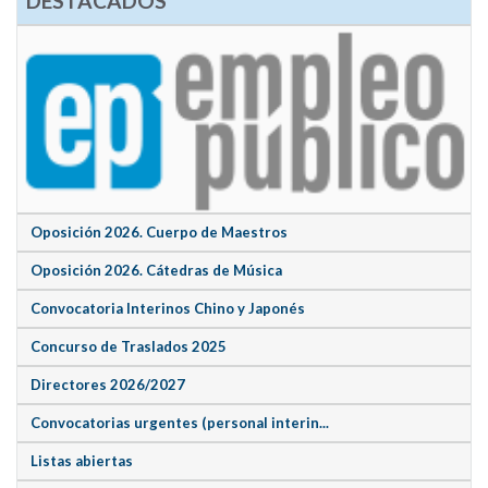
DESTACADOS
Oposición 2026. Cuerpo de Maestros
Oposición 2026. Cátedras de Música
Convocatoria Interinos Chino y Japonés
Concurso de Traslados 2025
Directores 2026/2027
Convocatorias urgentes (personal interin...
Listas abiertas