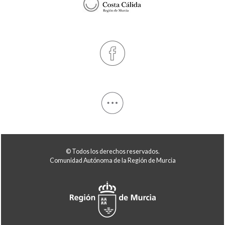
© Todos los derechos reservados.
Comunidad Autónoma de la Región de Murcia