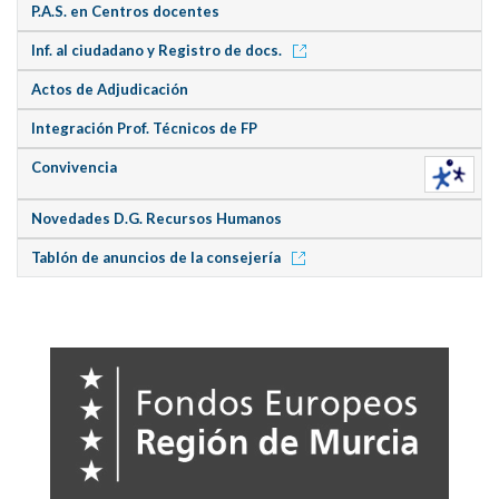
P.A.S. en Centros docentes
Inf. al ciudadano y Registro de docs.
Actos de Adjudicación
Integración Prof. Técnicos de FP
Convivencia
Novedades D.G. Recursos Humanos
Tablón de anuncios de la consejería