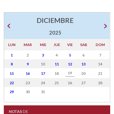
DICIEMBRE
2025
LUN
MAR
MIE
JUE
VIE
SAB
DOM
1
2
3
4
5
6
7
8
9
10
11
12
13
14
19
15
16
17
18
20
21
22
23
24
25
26
27
28
29
30
31
NOTAS
DE