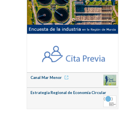
Canal Mar Menor
Estrategia Regional de Economía Circular