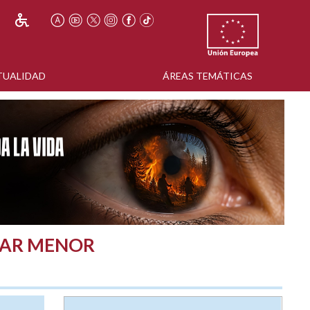
TUALIDAD
ÁREAS TEMÁTICAS
 MAR MENOR