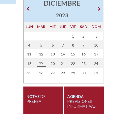
DICIEMBRE
2023
LUN
MAR
MIE
JUE
VIE
SAB
DOM
1
2
3
4
5
6
7
8
9
10
11
12
13
14
15
16
17
19
18
20
21
22
23
24
25
26
27
28
29
30
31
NOTAS
DE
AGENDA
PRENSA
PREVISIONES
INFORMATIVAS