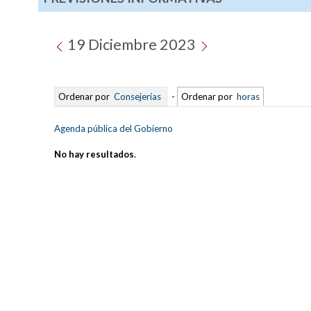
19 Diciembre 2023
Ordenar por
Consejerías
-
Ordenar por
horas
Agenda pública del Gobierno
No hay resultados
.