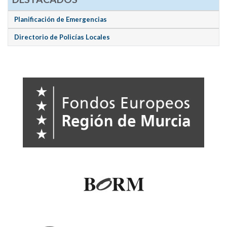
Planificación de Emergencias
Directorio de Policías Locales