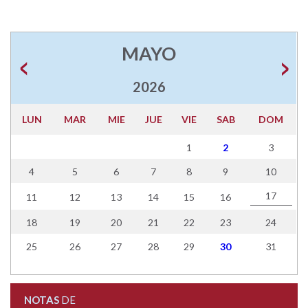
MAYO
2026
LUN
MAR
MIE
JUE
VIE
SAB
DOM
1
2
3
4
5
6
7
8
9
10
17
11
12
13
14
15
16
18
19
20
21
22
23
24
25
26
27
28
29
30
31
NOTAS
DE