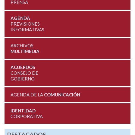
PRENSA
AGENDA
PREVISIONES
INFORMATIVAS
ARCHIVOS
MULTIMEDIA
ACUERDOS
CONSEJO DE
GOBIERNO
AGENDA DE LA
COMUNICACIÓN
IDENTIDAD
CORPORATIVA
DESTACADOS