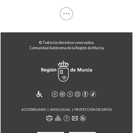
© Todos los derechos reservados.
Comunidad Autónoma de la Región de Murcia
ACCESIBILIDAD
AVISO LEGAL
PROTECCIÓN DE DATOS