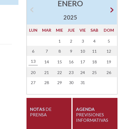
ENERO
2025
LUN
MAR
MIE
JUE
VIE
SAB
DOM
1
2
3
4
5
6
7
8
9
10
11
12
13
14
15
16
17
18
19
20
21
22
23
24
25
26
27
28
29
30
31
NOTAS
DE
AGENDA
PRENSA
PREVISIONES
INFORMATIVAS