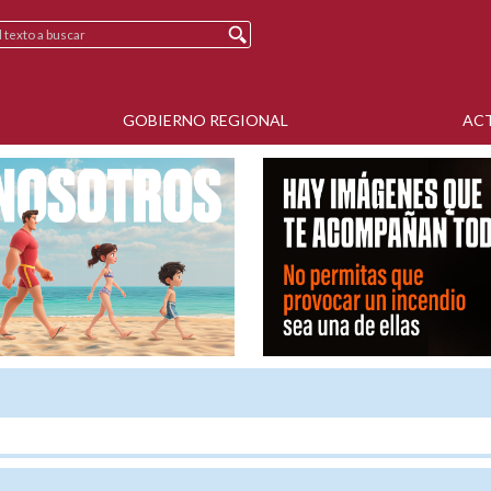
GOBIERNO REGIONAL
AC