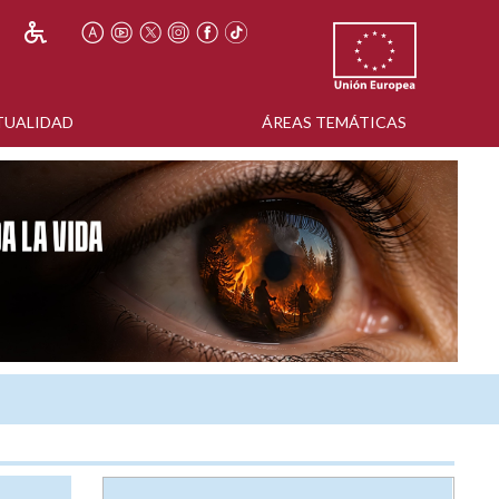
TUALIDAD
ÁREAS TEMÁTICAS