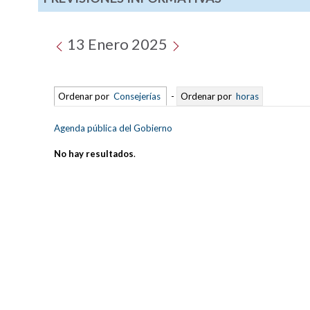
13 Enero 2025
Ordenar por
Consejerías
-
Ordenar por
horas
Agenda pública del Gobierno
No hay resultados
.