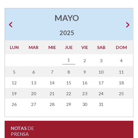
MAYO
2025
LUN
MAR
MIE
JUE
VIE
SAB
DOM
1
2
3
4
5
6
7
8
9
10
11
12
13
14
15
16
17
18
19
20
21
22
23
24
25
26
27
28
29
30
31
NOTAS
DE
PRENSA