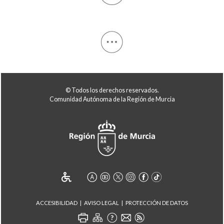
© Todos los derechos reservados.
Comunidad Autónoma de la Región de Murcia
ACCESIBILIDAD
AVISO LEGAL
PROTECCIÓN DE DATOS