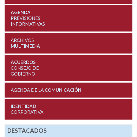
AGENDA
PREVISIONES
INFORMATIVAS
ARCHIVOS
MULTIMEDIA
ACUERDOS
CONSEJO DE
GOBIERNO
AGENDA DE LA
COMUNICACIÓN
IDENTIDAD
CORPORATIVA
DESTACADOS