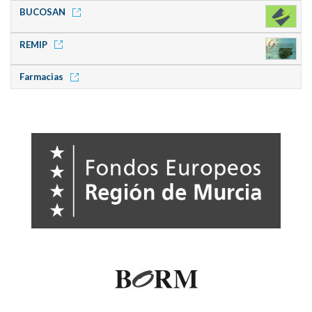
BUCOSAN
REMIP
Farmacias