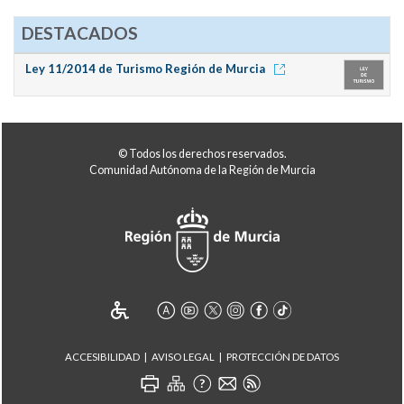
DESTACADOS
Ley 11/2014 de Turismo Región de Murcia
© Todos los derechos reservados.
Comunidad Autónoma de la Región de Murcia
ACCESIBILIDAD
AVISO LEGAL
PROTECCIÓN DE DATOS