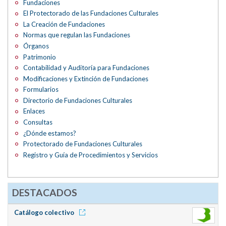
Fundaciones
El Protectorado de las Fundaciones Culturales
La Creación de Fundaciones
Normas que regulan las Fundaciones
Órganos
Patrimonio
Contabilidad y Auditoría para Fundaciones
Modificaciones y Extinción de Fundaciones
Formularios
Directorio de Fundaciones Culturales
Enlaces
Consultas
¿Dónde estamos?
Protectorado de Fundaciones Culturales
Registro y Guía de Procedimientos y Servicios
DESTACADOS
Catálogo colectivo