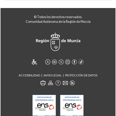
© Todos los derechos reservados.
Comunidad Autónoma de la Región de Murcia
ACCESIBILIDAD
AVISO LEGAL
PROTECCIÓN DE DATOS