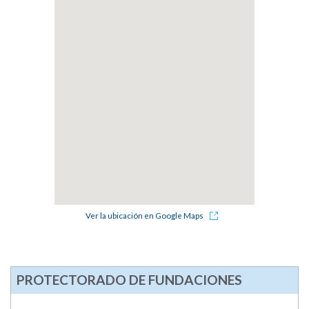
Ver la ubicación en Google Maps
PROTECTORADO DE FUNDACIONES