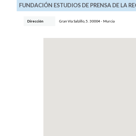
FUNDACIÓN ESTUDIOS DE PRENSA DE LA R
Dirección
Gran Vía Salzillo, 5
.
30004
-
Murcia