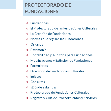
PROTECTORADO DE
FUNDACIONES
Fundaciones
El Protectorado de las Fundaciones Culturales
La Creación de Fundaciones
Normas que regulan las Fundaciones
Órganos
Patrimonio
Contabilidad y Auditoría para Fundaciones
Modificaciones y Extinción de Fundaciones
Formularios
Directorio de Fundaciones Culturales
Enlaces
Consultas
¿Dónde estamos?
Protectorado de Fundaciones Culturales
Registro y Guía de Procedimientos y Servicios