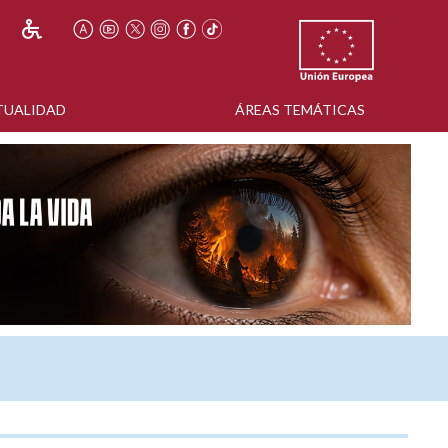
TUALIDAD
ÁREAS TEMÁTICAS