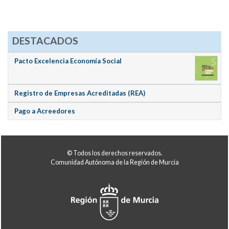
DESTACADOS
Pacto Excelencia Economía Social
Registro de Empresas Acreditadas (REA)
Pago a Acreedores
© Todos los derechos reservados.
Comunidad Autónoma de la Región de Murcia