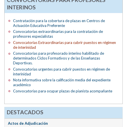
INTERINOS
Contratación para la cobertura de plazas en Centros de
Actuación Educativa Preferente
Convocatorias extraordinarias para la contratación de
profesores especialistas
Convocatorias Extraordinarias para cubrir puestos en régimen
de interinidad
Convocatorias para profesorado interino habilitado de
determinados Ciclos Formativos y de las Enseñanzas
Deportivas.
Convocatorias urgentes para cubrir puestos en régimen de
interinidad
Nota informativa sobre la calificación media del expediente
académico
Convocatorias para ocupar plazas de pianista acompañante
DESTACADOS
Actos de Adjudicación