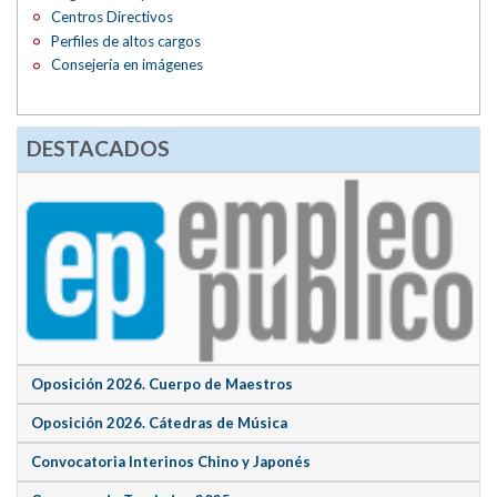
Centros Directivos
Perfiles de altos cargos
Consejería en imágenes
DESTACADOS
Oposición 2026. Cuerpo de Maestros
Oposición 2026. Cátedras de Música
Convocatoria Interinos Chino y Japonés