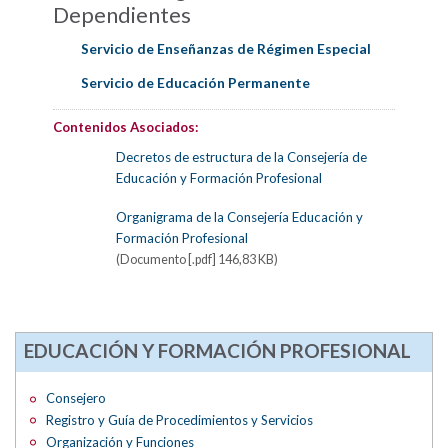
Dependientes
Servicio de Enseñanzas de Régimen Especial
Servicio de Educación Permanente
Contenidos Asociados:
Decretos de estructura de la Consejería de
Educación y Formación Profesional
Organigrama de la Consejería Educación y
Formación Profesional
(Documento [.pdf] 146,83 KB)
EDUCACIÓN Y FORMACIÓN PROFESIONAL
Consejero
Registro y Guía de Procedimientos y Servicios
Organización y Funciones