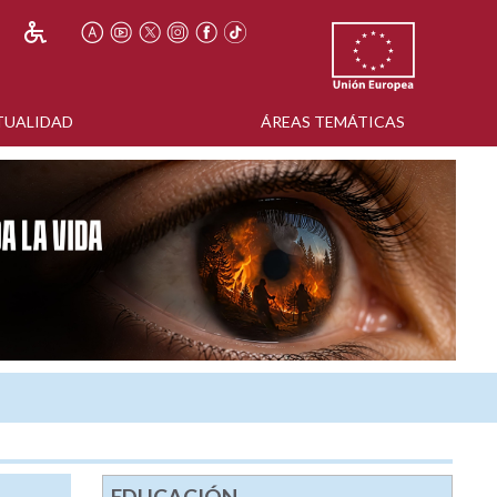
TUALIDAD
ÁREAS TEMÁTICAS
EDUCACIÓN