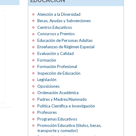
Atención a la Diversidad
Becas, Ayudas y Subvenciones
Centros Educativos
Concursos y Premios
Educación de Personas Adultas
Enseñanzas de Régimen Especial
Evaluación y Calidad
Formación
Formación Profesional
Inspección de Educación
Legislación
Oposiciones
Ordenación Académica
Padres y Madres/Alumnado
Política Científica e Investigación
Profesores
Programas Educativos
Promoción Educativa (títulos, becas,
transporte y comedor)