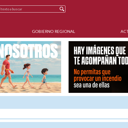
GOBIERNO REGIONAL
AC