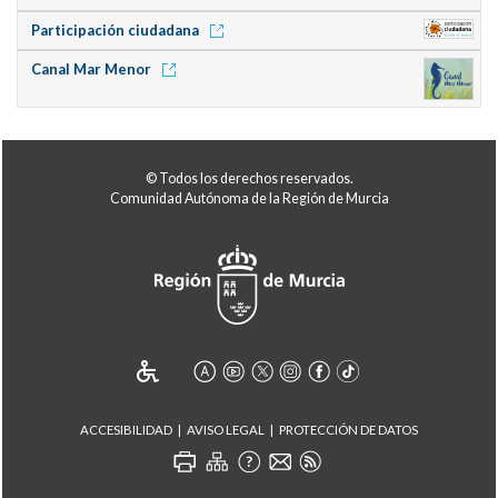
Participación ciudadana
Canal Mar Menor
© Todos los derechos reservados.
Comunidad Autónoma de la Región de Murcia
ACCESIBILIDAD
AVISO LEGAL
PROTECCIÓN DE DATOS