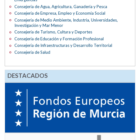
Consejería de Agua, Agricultura, Ganadería y Pesca
Consejería de Empresa, Empleo y Economía Social
Consejería de Medio Ambiente, Industria, Universidades,
Investigación y Mar Menor
Consejería de Turismo, Cultura y Deportes
Consejería de Educación y Formación Profesional
Consejería de Infraestructuras y Desarrollo Territorial
Consejería de Salud
DESTACADOS