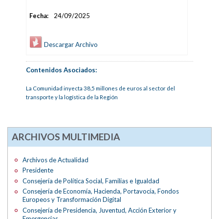
Fecha:
24/09/2025
Descargar Archivo
Contenidos Asociados:
La Comunidad inyecta 38,5 millones de euros al sector del
transporte y la logística de la Región
ARCHIVOS MULTIMEDIA
Archivos de Actualidad
Presidente
Consejería de Política Social, Familias e Igualdad
Consejería de Economía, Hacienda, Portavocía, Fondos
Europeos y Transformación Digital
Consejería de Presidencia, Juventud, Acción Exterior y
Emergencias