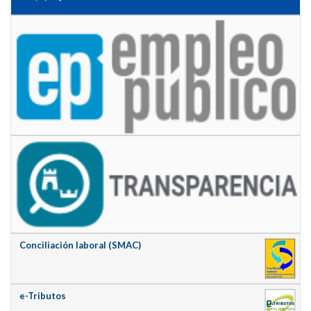
Conciliación laboral (SMAC)
e-Tributos