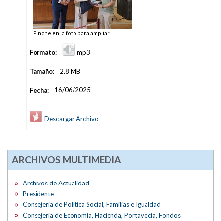
Pinche en la foto para ampliar
Formato:
mp3
Tamaño:
2,8 MB
Fecha:
16/06/2025
Descargar Archivo
ARCHIVOS MULTIMEDIA
Archivos de Actualidad
Presidente
Consejería de Política Social, Familias e Igualdad
Consejería de Economía, Hacienda, Portavocía, Fondos