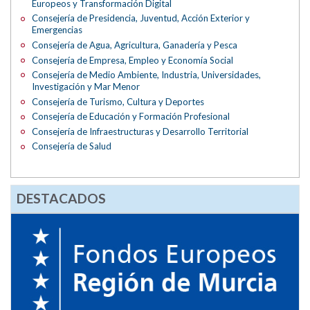
Europeos y Transformación Digital
Consejería de Presidencia, Juventud, Acción Exterior y
Emergencias
Consejería de Agua, Agricultura, Ganadería y Pesca
Consejería de Empresa, Empleo y Economía Social
Consejería de Medio Ambiente, Industria, Universidades,
Investigación y Mar Menor
Consejería de Turismo, Cultura y Deportes
Consejería de Educación y Formación Profesional
Consejería de Infraestructuras y Desarrollo Territorial
Consejería de Salud
DESTACADOS