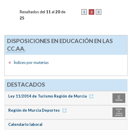
Resultados del
11
al
20
de
2
1
3
25
DISPOSICIONES EN EDUCACIÓN EN LAS
CC.AA.
Índices por materias
DESTACADOS
Ley 11/2014 de Turismo Región de Murcia
Región de Murcia Deportes
Calendario laboral