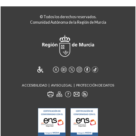
© Todos los derechos reservados.
Comunidad Autónoma de la Región de Murcia
ACCESIBILIDAD
AVISO LEGAL
PROTECCIÓN DE DATOS