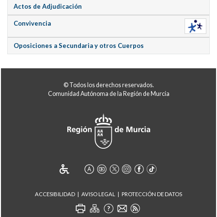
Actos de Adjudicación
Convivencia
Oposiciones a Secundaria y otros Cuerpos
© Todos los derechos reservados.
Comunidad Autónoma de la Región de Murcia
ACCESIBILIDAD
AVISO LEGAL
PROTECCIÓN DE DATOS