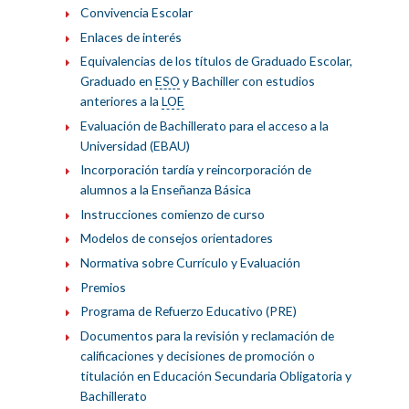
Convivencia Escolar
Enlaces de interés
Equivalencias de los títulos de Graduado Escolar,
Graduado en
ESO
y Bachiller con estudios
anteriores a la
LOE
Evaluación de Bachillerato para el acceso a la
Universidad (EBAU)
Incorporación tardía y reincorporación de
alumnos a la Enseñanza Básica
Instrucciones comienzo de curso
Modelos de consejos orientadores
Normativa sobre Currículo y Evaluación
Premios
Programa de Refuerzo Educativo (PRE)
Documentos para la revisión y reclamación de
calificaciones y decisiones de promoción o
titulación en Educación Secundaria Obligatoria y
Bachillerato