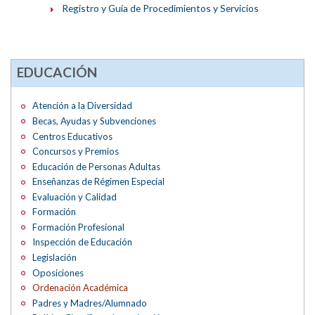
Registro y Guía de Procedimientos y Servicios
EDUCACIÓN
Atención a la Diversidad
Becas, Ayudas y Subvenciones
Centros Educativos
Concursos y Premios
Educación de Personas Adultas
Enseñanzas de Régimen Especial
Evaluación y Calidad
Formación
Formación Profesional
Inspección de Educación
Legislación
Oposiciones
Ordenación Académica
Padres y Madres/Alumnado