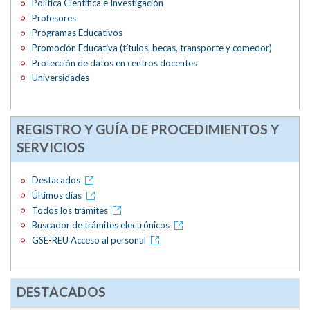
Política Científica e Investigación
Profesores
Programas Educativos
Promoción Educativa (títulos, becas, transporte y comedor)
Protección de datos en centros docentes
Universidades
REGISTRO Y GUÍA DE PROCEDIMIENTOS Y
SERVICIOS
Destacados
Últimos días
Todos los trámites
Buscador de trámites electrónicos
GSE-REU Acceso al personal
DESTACADOS