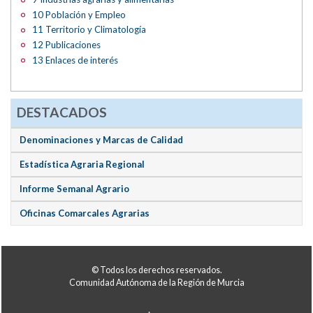
10 Población y Empleo
11 Territorio y Climatología
12 Publicaciones
13 Enlaces de interés
DESTACADOS
Denominaciones y Marcas de Calidad
Estadística Agraria Regional
Informe Semanal Agrario
Oficinas Comarcales Agrarias
© Todos los derechos reservados.
Comunidad Autónoma de la Región de Murcia