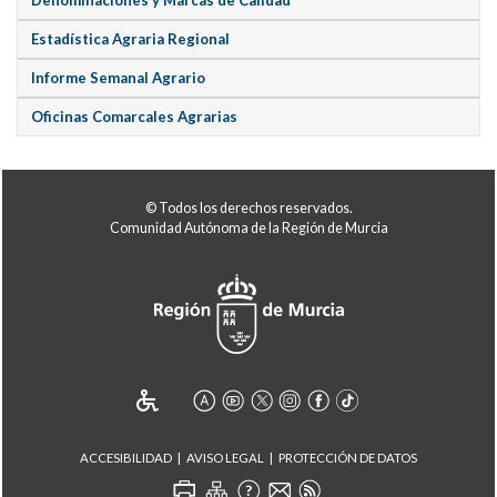
Denominaciones y Marcas de Calidad
Estadística Agraria Regional
Informe Semanal Agrario
Oficinas Comarcales Agrarias
© Todos los derechos reservados.
Comunidad Autónoma de la Región de Murcia
ACCESIBILIDAD
AVISO LEGAL
PROTECCIÓN DE DATOS