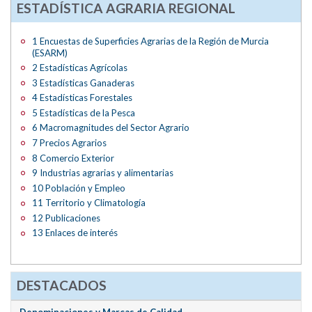
ESTADÍSTICA AGRARIA REGIONAL
1 Encuestas de Superficies Agrarias de la Región de Murcia
(ESARM)
2 Estadísticas Agrícolas
3 Estadísticas Ganaderas
4 Estadísticas Forestales
5 Estadísticas de la Pesca
6 Macromagnitudes del Sector Agrario
7 Precios Agrarios
8 Comercio Exterior
9 Industrias agrarias y alimentarias
10 Población y Empleo
11 Territorio y Climatología
12 Publicaciones
13 Enlaces de interés
DESTACADOS