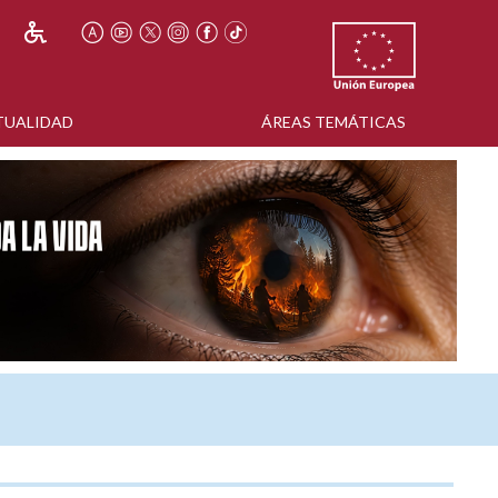
TUALIDAD
ÁREAS TEMÁTICAS