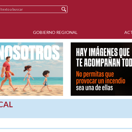
GOBIERNO REGIONAL
AC
CAL