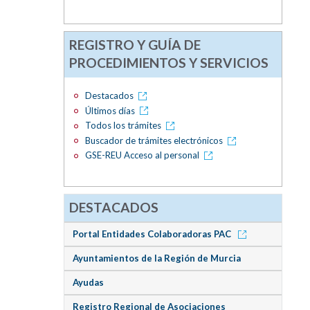
REGISTRO Y GUÍA DE
PROCEDIMIENTOS Y SERVICIOS
Destacados
Últimos días
Todos los trámites
Buscador de trámites electrónicos
GSE-REU Acceso al personal
DESTACADOS
Portal Entidades Colaboradoras PAC
Ayuntamientos de la Región de Murcia
Ayudas
Registro Regional de Asociaciones