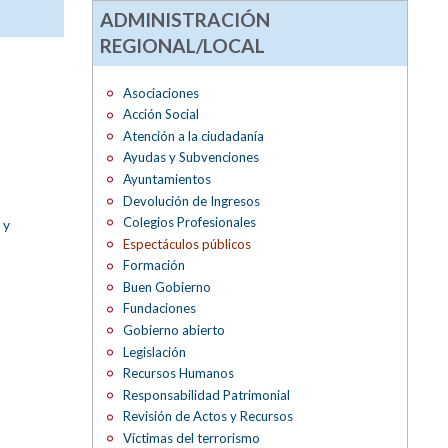
ADMINISTRACIÓN
REGIONAL/LOCAL
Asociaciones
Acción Social
Atención a la ciudadanía
Ayudas y Subvenciones
Ayuntamientos
Devolución de Ingresos
Colegios Profesionales
 y
Espectáculos públicos
Formación
Buen Gobierno
Fundaciones
Gobierno abierto
Legislación
Recursos Humanos
Responsabilidad Patrimonial
Revisión de Actos y Recursos
Víctimas del terrorismo