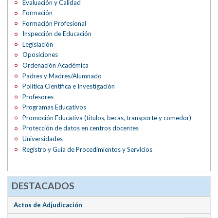
Evaluación y Calidad
Formación
Formación Profesional
Inspección de Educación
Legislación
Oposiciones
Ordenación Académica
Padres y Madres/Alumnado
Política Científica e Investigación
Profesores
Programas Educativos
Promoción Educativa (títulos, becas, transporte y comedor)
Protección de datos en centros docentes
Universidades
Registro y Guía de Procedimientos y Servicios
DESTACADOS
Actos de Adjudicación