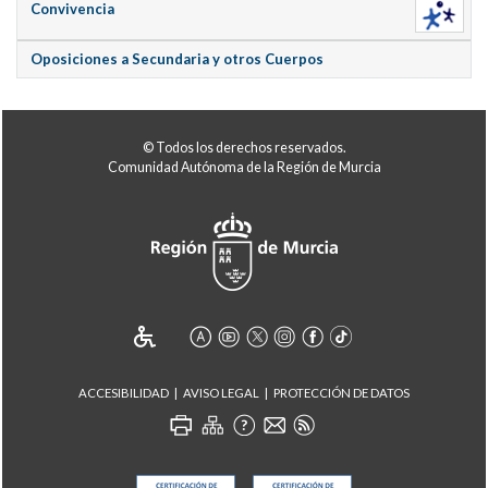
Convivencia
Oposiciones a Secundaria y otros Cuerpos
© Todos los derechos reservados.
Comunidad Autónoma de la Región de Murcia
ACCESIBILIDAD
AVISO LEGAL
PROTECCIÓN DE DATOS