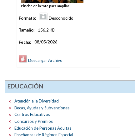
Pinche en la foto para ampliar
Formato:
Desconocido
Tamaño:
156,2 KB
Fecha:
08/05/2026
Descargar Archivo
EDUCACIÓN
Atención a la Diversidad
Becas, Ayudas y Subvenciones
Centros Educativos
Concursos y Premios
Educación de Personas Adultas
Enseñanzas de Régimen Especial