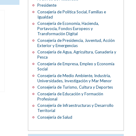
Presidente
Consejería de Política Social, Familias e
Igualdad
Consejería de Economía, Hacienda,
Portavocía, Fondos Europeos y
Transformación Digital
Consejería de Presidencia, Juventud, Acción
Exterior y Emergencias
Consejería de Agua, Agricultura, Ganadería y
Pesca
Consejería de Empresa, Empleo y Economía
Social
Consejería de Medio Ambiente, Industria,
Universidades, Investigación y Mar Menor
Consejería de Turismo, Cultura y Deportes
Consejería de Educación y Formación
Profesional
Consejería de Infraestructuras y Desarrollo
Territorial
Consejería de Salud