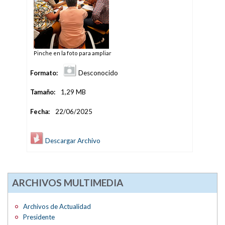
Pinche en la foto para ampliar
Formato:
Desconocido
Tamaño:
1,29 MB
Fecha:
22/06/2025
Descargar Archivo
ARCHIVOS MULTIMEDIA
Archivos de Actualidad
Presidente