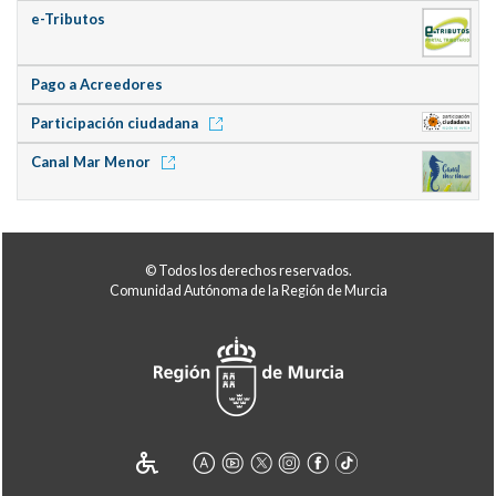
e-Tributos
Pago a Acreedores
Participación ciudadana
Canal Mar Menor
© Todos los derechos reservados.
Comunidad Autónoma de la Región de Murcia