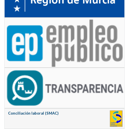
Conciliación laboral (SMAC)