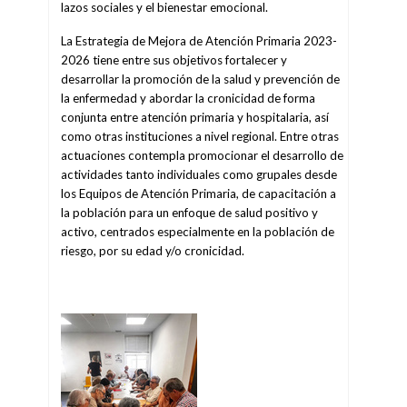
lazos sociales y el bienestar emocional.
La Estrategia de Mejora de Atención Primaria 2023-
2026 tiene entre sus objetivos fortalecer y
desarrollar la promoción de la salud y prevención de
la enfermedad y abordar la cronicidad de forma
conjunta entre atención primaria y hospitalaria, así
como otras instituciones a nivel regional. Entre otras
actuaciones contempla promocionar el desarrollo de
actividades tanto individuales como grupales desde
los Equipos de Atención Primaria, de capacitación a
la población para un enfoque de salud positivo y
activo, centrados especialmente en la población de
riesgo, por su edad y/o cronicidad.