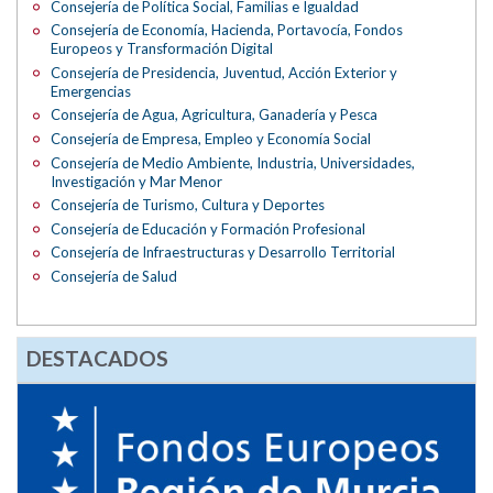
Consejería de Política Social, Familias e Igualdad
Consejería de Economía, Hacienda, Portavocía, Fondos
Europeos y Transformación Digital
Consejería de Presidencia, Juventud, Acción Exterior y
Emergencias
Consejería de Agua, Agricultura, Ganadería y Pesca
Consejería de Empresa, Empleo y Economía Social
Consejería de Medio Ambiente, Industria, Universidades,
Investigación y Mar Menor
Consejería de Turismo, Cultura y Deportes
Consejería de Educación y Formación Profesional
Consejería de Infraestructuras y Desarrollo Territorial
Consejería de Salud
DESTACADOS