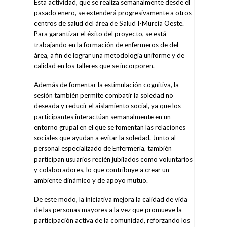
Esta actividad, que se realiza semanalmente desde el
pasado enero, se extenderá progresivamente a otros
centros de salud del área de Salud I-Murcia Oeste.
Para garantizar el éxito del proyecto, se está
trabajando en la formación de enfermeros de del
área, a fin de lograr una metodología uniforme y de
calidad en los talleres que se incorporen.
Además de fomentar la estimulación cognitiva, la
sesión también permite combatir la soledad no
deseada y reducir el aislamiento social, ya que los
participantes interactúan semanalmente en un
entorno grupal en el que se fomentan las relaciones
sociales que ayudan a evitar la soledad. Junto al
personal especializado de Enfermería, también
participan usuarios recién jubilados como voluntarios
y colaboradores, lo que contribuye a crear un
ambiente dinámico y de apoyo mutuo.
De este modo, la iniciativa mejora la calidad de vida
de las personas mayores a la vez que promueve la
participación activa de la comunidad, reforzando los