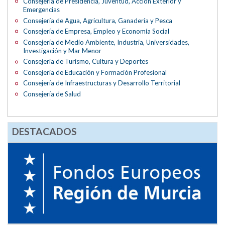
Consejería de Presidencia, Juventud, Acción Exterior y
Emergencias
Consejería de Agua, Agricultura, Ganadería y Pesca
Consejería de Empresa, Empleo y Economía Social
Consejería de Medio Ambiente, Industria, Universidades,
Investigación y Mar Menor
Consejería de Turismo, Cultura y Deportes
Consejería de Educación y Formación Profesional
Consejería de Infraestructuras y Desarrollo Territorial
Consejería de Salud
DESTACADOS