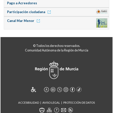
Pago a Acreedores
Participación ciudadana
Canal Mar Menor
© Todos los derechos reservados.
Comunidad Autónoma de la Región de Murcia
ACCESIBILIDAD
AVISO LEGAL
PROTECCIÓN DE DATOS