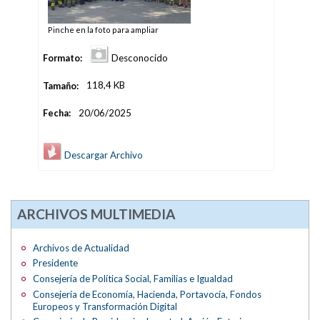
Pinche en la foto para ampliar
Formato:
Desconocido
Tamaño:
118,4 KB
Fecha:
20/06/2025
Descargar Archivo
ARCHIVOS MULTIMEDIA
Archivos de Actualidad
Presidente
Consejería de Política Social, Familias e Igualdad
Consejería de Economía, Hacienda, Portavocía, Fondos
Europeos y Transformación Digital