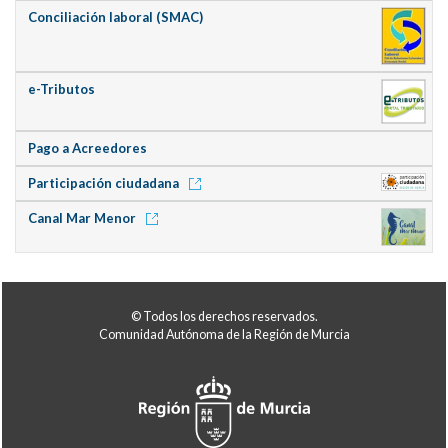
Conciliación laboral (SMAC)
e-Tributos
Pago a Acreedores
Participación ciudadana
Canal Mar Menor
© Todos los derechos reservados.
Comunidad Autónoma de la Región de Murcia