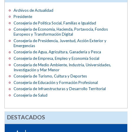
Archivos de Actualidad
Presidente
Consejería de Política Social, Familias e Igualdad
Consejería de Economía, Hacienda, Portavocía, Fondos
Europeos y Transformación Digital
Consejería de Presidencia, Juventud, Acción Exterior y
Emergencias
Consejería de Agua, Agricultura, Ganadería y Pesca
Consejería de Empresa, Empleo y Economía Social
Consejería de Medio Ambiente, Industria, Universidades,
Investigación y Mar Menor
Consejería de Turismo, Cultura y Deportes
Consejería de Educación y Formación Profesional
Consejería de Infraestructuras y Desarrollo Territorial
Consejería de Salud
DESTACADOS