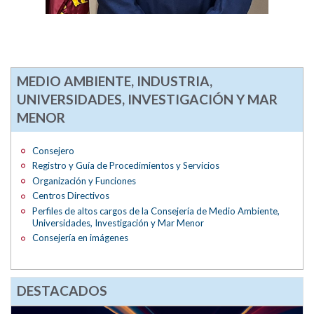
MEDIO AMBIENTE, INDUSTRIA,
UNIVERSIDADES, INVESTIGACIÓN Y MAR
MENOR
Consejero
Registro y Guía de Procedimientos y Servicios
Organización y Funciones
Centros Directivos
Perfiles de altos cargos de la Consejería de Medio Ambiente,
Universidades, Investigación y Mar Menor
Consejería en imágenes
DESTACADOS