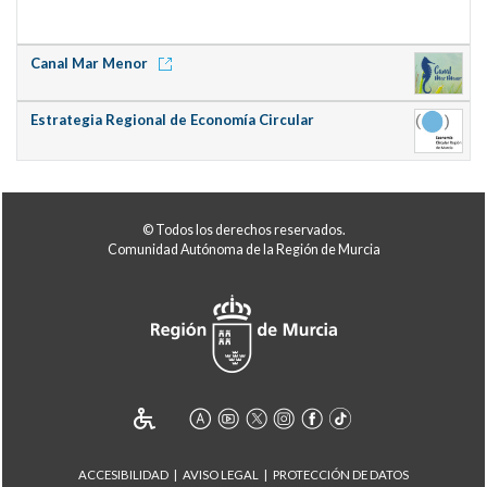
Canal Mar Menor
Estrategia Regional de Economía Circular
© Todos los derechos reservados.
Comunidad Autónoma de la Región de Murcia
ACCESIBILIDAD
AVISO LEGAL
PROTECCIÓN DE DATOS