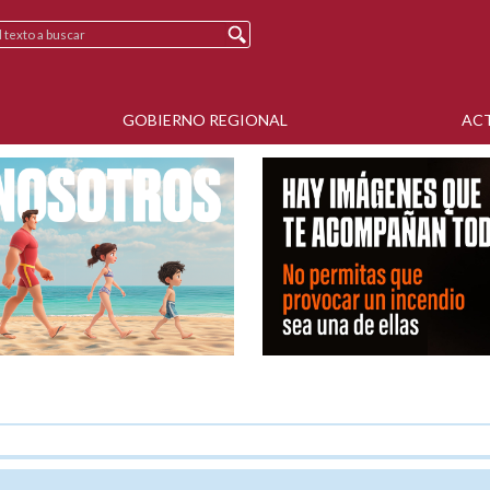
GOBIERNO REGIONAL
AC