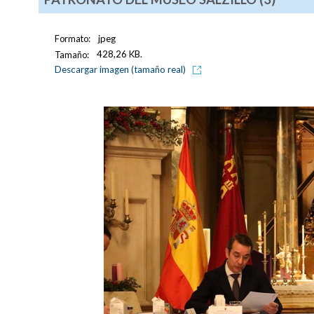
Formato:
jpeg
Tamaño:
428,26 KB.
Descargar imagen (tamaño real)