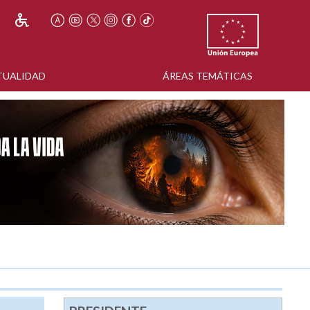
TUALIDAD
ÁREAS TEMÁTICAS