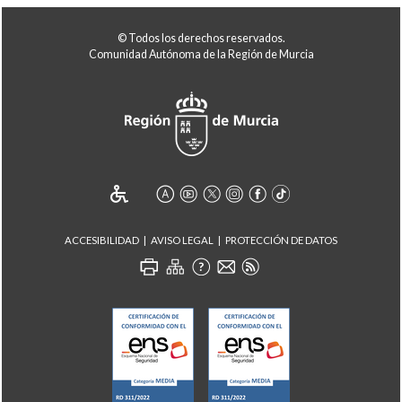
© Todos los derechos reservados.
Comunidad Autónoma de la Región de Murcia
ACCESIBILIDAD
AVISO LEGAL
PROTECCIÓN DE DATOS