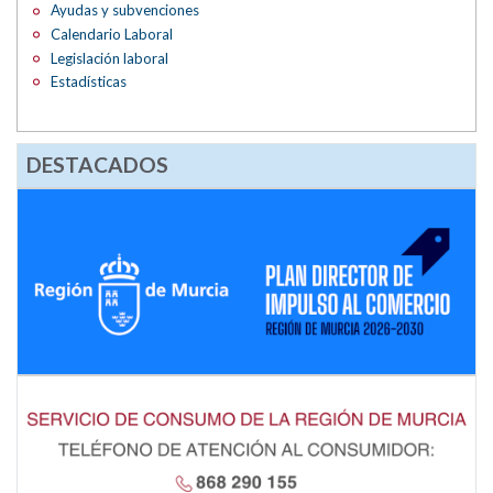
Ayudas y subvenciones
Calendario Laboral
Legislación laboral
Estadísticas
DESTACADOS