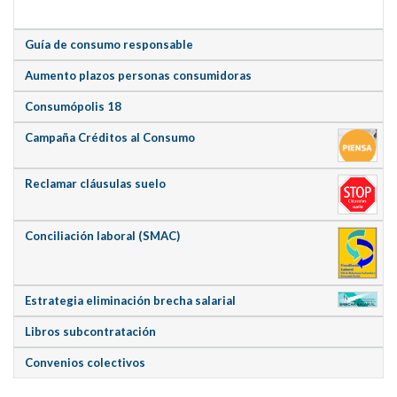
Guía de consumo responsable
Aumento plazos personas consumidoras
Consumópolis 18
Campaña Créditos al Consumo
Reclamar cláusulas suelo
Conciliación laboral (SMAC)
Estrategia eliminación brecha salarial
Libros subcontratación
Convenios colectivos