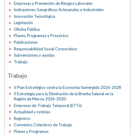
Empresas y Prevención de Riesgos Laborales
Indicaciones Geográficas Artesanales e Industriales
Innovación Tecnológica
Legislación
Oficina Pública
Planes, Programas y Proyectos
Publicaciones
Responsabilidad Social Corporativa
Subvenciones y ayudas
Trabajo
Trabajo
II Plan Estratégico contra la Economía Sumergida 2026-2028
II Estrategia para la Eliminación de la Brecha Salarial en la
Región de Murcia 2026-2030
Empresas de Trabajo Temporal (ETTs)
Actualidad y noticias
Registros
Convenios Colectivos de Trabajo
Planes y Programas