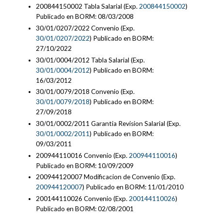
200844150002 Tabla Salarial (Exp.
200844150002
)
Publicado en BORM: 08/03/2008
30/01/0207/2022 Convenio (Exp.
30/01/0207/2022
) Publicado en BORM:
27/10/2022
30/01/0004/2012 Tabla Salarial (Exp.
30/01/0004/2012
) Publicado en BORM:
16/03/2012
30/01/0079/2018 Convenio (Exp.
30/01/0079/2018
) Publicado en BORM:
27/09/2018
30/01/0002/2011 Garantia Revision Salarial (Exp.
30/01/0002/2011
) Publicado en BORM:
09/03/2011
200944110016 Convenio (Exp.
200944110016
)
Publicado en BORM: 10/09/2009
200944120007 Modificacion de Convenio (Exp.
200944120007
) Publicado en BORM: 11/01/2010
200144110026 Convenio (Exp.
200144110026
)
Publicado en BORM: 02/08/2001