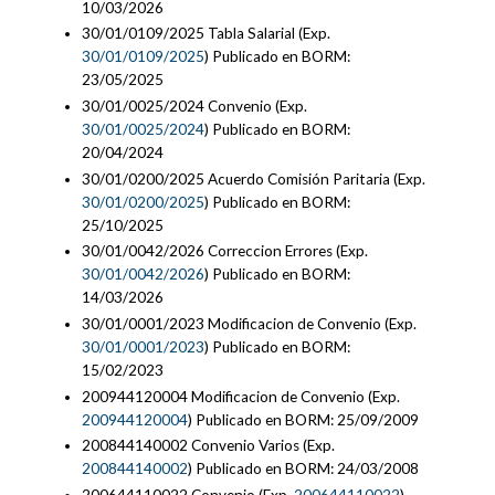
10/03/2026
30/01/0109/2025 Tabla Salarial (Exp.
30/01/0109/2025
) Publicado en BORM:
23/05/2025
30/01/0025/2024 Convenio (Exp.
30/01/0025/2024
) Publicado en BORM:
20/04/2024
30/01/0200/2025 Acuerdo Comisión Paritaria (Exp.
30/01/0200/2025
) Publicado en BORM:
25/10/2025
30/01/0042/2026 Correccion Errores (Exp.
30/01/0042/2026
) Publicado en BORM:
14/03/2026
30/01/0001/2023 Modificacion de Convenio (Exp.
30/01/0001/2023
) Publicado en BORM:
15/02/2023
200944120004 Modificacion de Convenio (Exp.
200944120004
) Publicado en BORM: 25/09/2009
200844140002 Convenio Varios (Exp.
200844140002
) Publicado en BORM: 24/03/2008