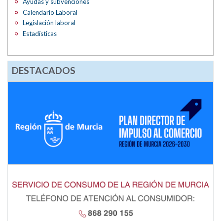
Ayudas y subvenciones
Calendario Laboral
Legislación laboral
Estadísticas
DESTACADOS