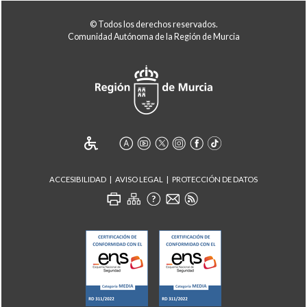
© Todos los derechos reservados.
Comunidad Autónoma de la Región de Murcia
ACCESIBILIDAD
AVISO LEGAL
PROTECCIÓN DE DATOS