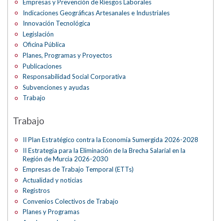
Empresas y Prevención de Riesgos Laborales
Indicaciones Geográficas Artesanales e Industriales
Innovación Tecnológica
Legislación
Oficina Pública
Planes, Programas y Proyectos
Publicaciones
Responsabilidad Social Corporativa
Subvenciones y ayudas
Trabajo
Trabajo
II Plan Estratégico contra la Economía Sumergida 2026-2028
II Estrategia para la Eliminación de la Brecha Salarial en la
Región de Murcia 2026-2030
Empresas de Trabajo Temporal (ETTs)
Actualidad y noticias
Registros
Convenios Colectivos de Trabajo
Planes y Programas