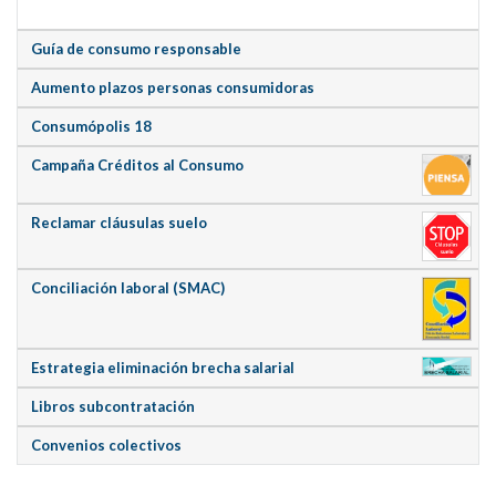
Guía de consumo responsable
Aumento plazos personas consumidoras
Consumópolis 18
Campaña Créditos al Consumo
Reclamar cláusulas suelo
Conciliación laboral (SMAC)
Estrategia eliminación brecha salarial
Libros subcontratación
Convenios colectivos