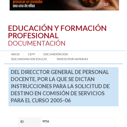
EDUCACIÓN Y FORMACIÓN
PROFESIONAL
DOCUMENTACIÓN
INICIO
CEFP
DOCUMENTACIÓN
DOCUMENTACIÓN EDUCAT...
AQUÍ:
ÍNDICES POR MATERIAS
DEL DIRECCTOR GENERAL DE PERSONAL
DOCENTE, POR LA QUE SE DICTAN
INSTRUCCIONES PARA LA SOLICITUD DE
DESTINO EN COMISIÓN DE SERVICIOS
PARA EL CURSO 2005-06
9956
ID