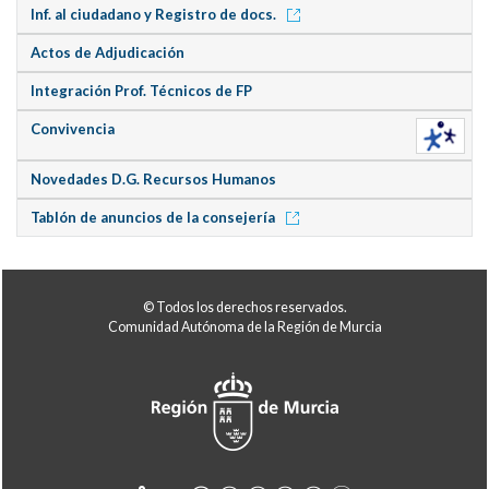
Inf. al ciudadano y Registro de docs.
Actos de Adjudicación
Integración Prof. Técnicos de FP
Convivencia
Novedades D.G. Recursos Humanos
Tablón de anuncios de la consejería
© Todos los derechos reservados.
Comunidad Autónoma de la Región de Murcia