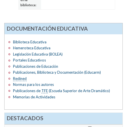
biblioteca:
DOCUMENTACIÓN EDUCATIVA
Biblioteca Educativa
Hemeroteca Educativa
Legislación Educativa (BOLEA)
Portales Educativos
Publicaciones de Educación
Publicaciones, Biblioteca y Documentación (Educarm)
Redined
Normas para los autores
Publicaciones de
TFE
(Escuela Superior de Arte Dramático)
Memorias de Actividades
DESTACADOS