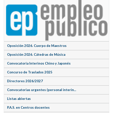
Oposición 2026. Cuerpo de Maestros
Oposición 2026. Cátedras de Música
Convocatoria Interinos Chino y Japonés
Concurso de Traslados 2025
Directores 2026/2027
Convocatorias urgentes (personal interin...
Listas abiertas
P.A.S. en Centros docentes