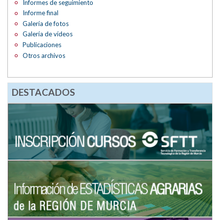
Informes de seguimiento
Informe final
Galería de fotos
Galería de vídeos
Publicaciones
Otros archivos
DESTACADOS