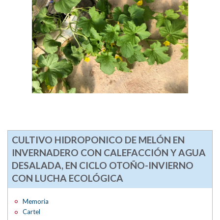
CULTIVO HIDROPONICO DE MELÓN EN
INVERNADERO CON CALEFACCIÓN Y AGUA
DESALADA, EN CICLO OTOÑO-INVIERNO
CON LUCHA ECOLÓGICA
Memoria
Cartel