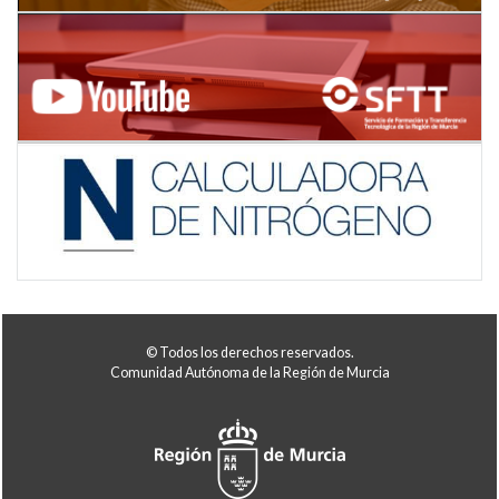
© Todos los derechos reservados.
Comunidad Autónoma de la Región de Murcia