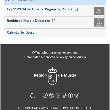
Ley 11/2014 de Turismo Región de Murcia
Región de Murcia Deportes
Calendario laboral
© Todos los derechos reservados.
Comunidad Autónoma de la Región de Murcia
ACCESIBILIDAD
AVISO LEGAL
PROTECCIÓN DE DATOS