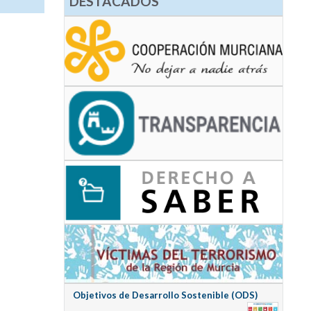
DESTACADOS
Objetivos de Desarrollo Sostenible (ODS)