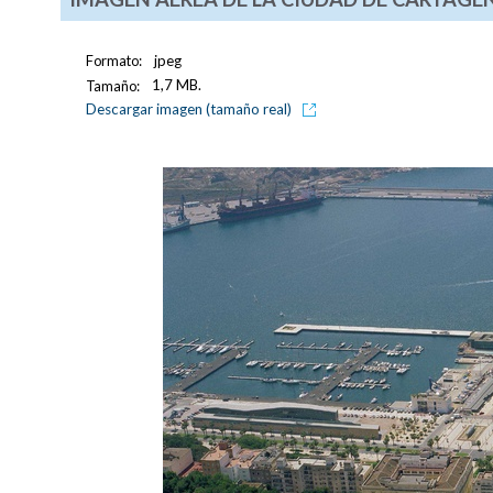
Formato:
jpeg
Tamaño:
1,7 MB.
Descargar imagen (tamaño real)