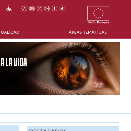
TUALIDAD
ÁREAS TEMÁTICAS