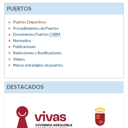
PUERTOS
Puertos Deportivos
Procedimientos de Puertos
Documentos Puertos
CARM
Normativa
Publicaciones
Reducciones y Bonificaciones
Vídeos
Marco estratégico de puertos
DESTACADOS