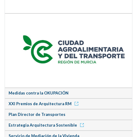
Medidas contra la OKUPACIÓN
XXI Premios de Arquitectura RM
Plan Director de Transportes
Estrategia Arquitectura Sostenible
Servicio de Mediación de la Vivienda