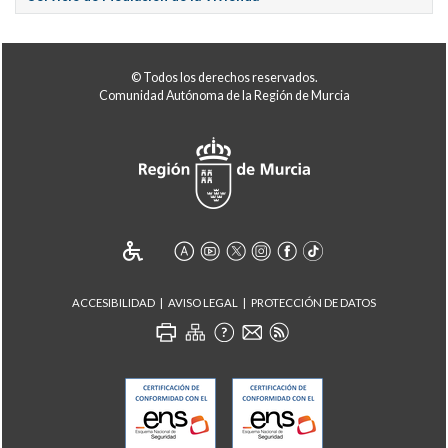
© Todos los derechos reservados.
Comunidad Autónoma de la Región de Murcia
ACCESIBILIDAD
AVISO LEGAL
PROTECCIÓN DE DATOS